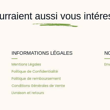
ourraient aussi vous intéres
INFORMATIONS LÉGALES
N
Mentions Légales
Env
Politique de Confidentialité
Politique de remboursement
Conditions Générales de Vente
Livraison et retours