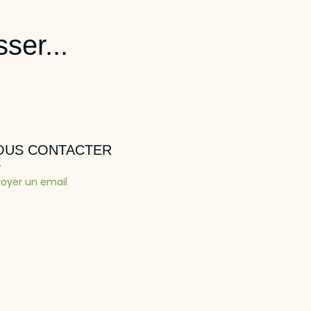
ser...
OUS CONTACTER
oyer un email