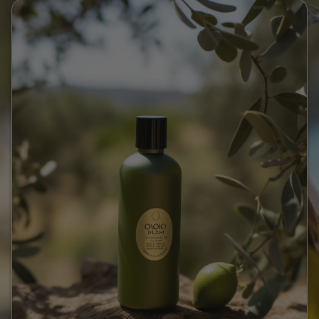
herbacée et parfois légèrement piquante,
parfaite pour sublimer les plats les plus simples
comme les plus élaboré