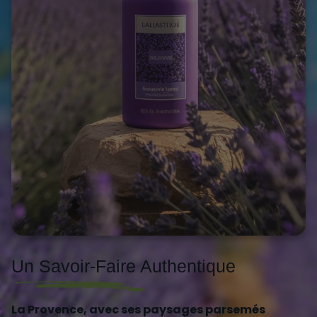
Un Savoir-Faire Authentique
La Provence, avec ses paysages parsemés